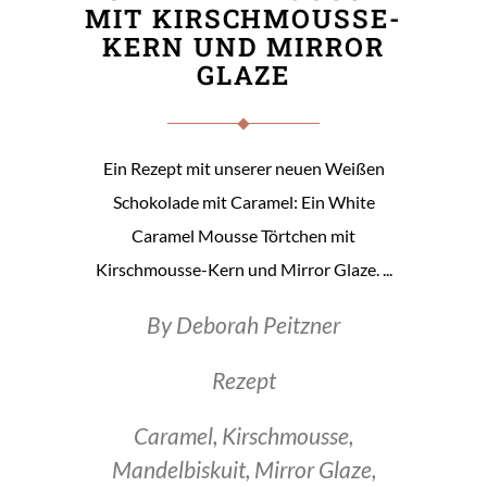
MIT KIRSCHMOUSSE-
KERN UND MIRROR
GLAZE
Ein Rezept mit unserer neuen Weißen
Schokolade mit Caramel: Ein White
Caramel Mousse Törtchen mit
Kirschmousse-Kern und Mirror Glaze.
By
Deborah Peitzner
Rezept
Caramel
,
Kirschmousse
,
Mandelbiskuit
,
Mirror Glaze
,