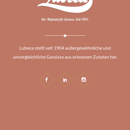
Lubeca stellt seit 1904 außergewöhnliche und
unvergleichliche Genüsse aus erlesenen Zutaten her.