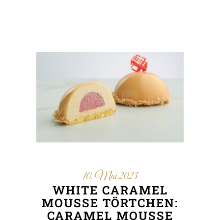
10. Mai 2023
WHITE CARAMEL
MOUSSE TÖRTCHEN:
CARAMEL MOUSSE