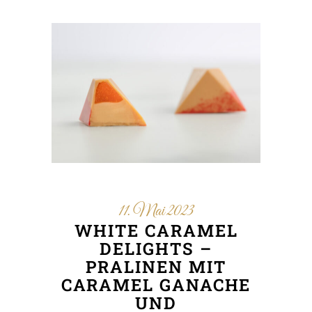
11. Mai 2023
WHITE CARAMEL
DELIGHTS –
PRALINEN MIT
CARAMEL GANACHE
UND