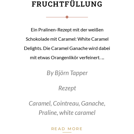
FRUCHTFÜLLUNG
Ein Pralinen-Rezept mit der weißen
Schokolade mit Caramel: White Caramel
Delights. Die Caramel Ganache wird dabei
mit etwas Orangenlikör verfeinert.
By
Björn Tapper
Rezept
Caramel
,
Cointreau
,
Ganache
,
Praline
,
white caramel
READ MORE