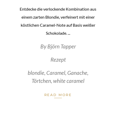
Entdecke die verlockende Kombination aus
einem zarten Blondie, verfeinert mit einer
köstlichen Caramel-Note auf Basis weißer
Schokolade.
By
Björn Tapper
Rezept
blondie
,
Caramel
,
Ganache
,
Törtchen
,
white caramel
READ MORE