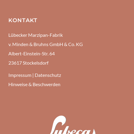
KONTAKT
Lübecker Marzipan-Fabrik
v. Minden & Bruhns GmbH & Co. KG
Albert-Einstein-Str. 64
23617 Stockelsdorf
Impressum
|
Datenschutz
Hinweise & Beschwerden