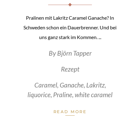
Pralinen mit Lakritz Caramel Ganache? In
Schweden schon ein Dauerbrenner. Und bei
uns ganz stark im Kommen.
By
Björn Tapper
Rezept
Caramel
,
Ganache
,
Lakritz
,
liquorice
,
Praline
,
white caramel
READ MORE