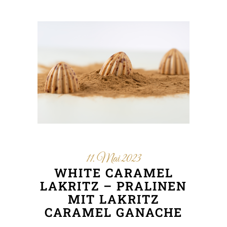
11. Mai 2023
WHITE CARAMEL
LAKRITZ – PRALINEN
MIT LAKRITZ
CARAMEL GANACHE