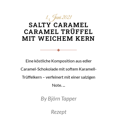
1. Juni 2021
SALTY CARAMEL
CARAMEL TRÜFFEL
MIT WEICHEM KERN
Eine köstliche Komposition aus edler
Caramel-Schokolade mit softem Karamell-
Trüffelkern – verfeinert mit einer salzigen
Note.
By
Björn Tapper
Rezept