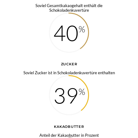
Soviel Gesamtkakaogehalt enthält die
Schokoladenkuvertüre
40
ZUCKER
Soviel Zucker ist in Schokoladenkuvertüre enthalten
39
KAKAOBUTTER
Anteil der Kakaobutter in Prozent