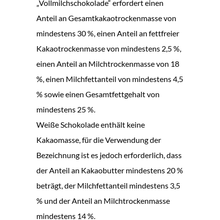
„Vollmilchschokolade“ erfordert einen
Anteil an Gesamtkakaotrockenmasse von
mindestens 30 %, einen Anteil an fettfreier
Kakaotrockenmasse von mindestens 2,5 %,
einen Anteil an Milchtrockenmasse von 18
%, einen Milchfettanteil von mindestens 4,5
% sowie einen Gesamtfettgehalt von
mindestens 25 %.
Weiße Schokolade enthält keine
Kakaomasse, für die Verwendung der
Bezeichnung ist es jedoch erforderlich, dass
der Anteil an Kakaobutter mindestens 20 %
beträgt, der Milchfettanteil mindestens 3,5
% und der Anteil an Milchtrockenmasse
mindestens 14 %.