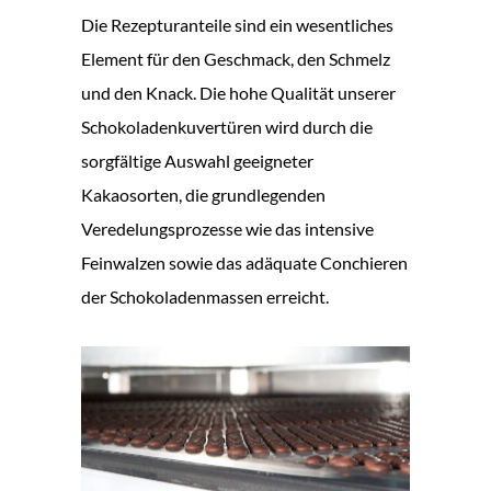
Die Rezepturanteile sind ein wesentliches
Element für den Geschmack, den Schmelz
und den Knack. Die hohe Qualität unserer
Schokoladenkuvertüren wird durch die
sorgfältige Auswahl geeigneter
Kakaosorten, die grundlegenden
Veredelungsprozesse wie das intensive
Feinwalzen sowie das adäquate Conchieren
der Schokoladenmassen erreicht.