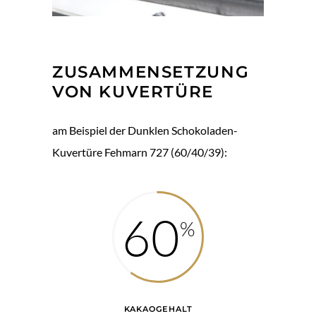
ZUSAMMENSETZUNG
VON KUVERTÜRE
am Beispiel der Dunklen Schokoladen-
Kuvertüre Fehmarn 727 (60/40/39):
60
KAKAOGEHALT