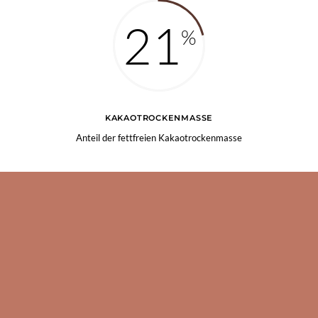
21
KAKAOTROCKENMASSE
Anteil der fettfreien Kakaotrockenmasse