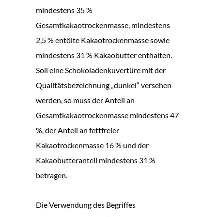
mindestens 35 %
Gesamtkakaotrockenmasse, mindestens
2,5 % entölte Kakaotrockenmasse sowie
mindestens 31 % Kakaobutter enthalten.
Soll eine Schokoladenkuvertüre mit der
Qualitätsbezeichnung „dunkel“ versehen
werden, so muss der Anteil an
Gesamtkakaotrockenmasse mindestens 47
%, der Anteil an fettfreier
Kakaotrockenmasse 16 % und der
Kakaobutteranteil mindestens 31 %
betragen.
Die Verwendung des Begriffes