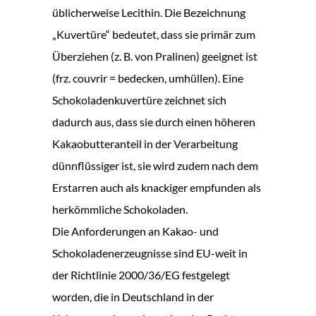
üblicherweise Lecithin. Die Bezeichnung
„Kuvertüre“ bedeutet, dass sie primär zum
Überziehen (z. B. von Pralinen) geeignet ist
(frz. couvrir = bedecken, umhüllen). Eine
Schokoladenkuvertüre zeichnet sich
dadurch aus, dass sie durch einen höheren
Kakaobutteranteil in der Verarbeitung
dünnflüssiger ist, sie wird zudem nach dem
Erstarren auch als knackiger empfunden als
herkömmliche Schokoladen.
Die Anforderungen an Kakao- und
Schokoladenerzeugnisse sind EU-weit in
der Richtlinie 2000/36/EG festgelegt
worden, die in Deutschland in der