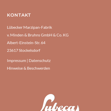
KONTAKT
Lübecker Marzipan-Fabrik
v. Minden & Bruhns GmbH & Co. KG
Albert-Einstein-Str. 64
23617 Stockelsdorf
Impressum
|
Datenschutz
Hinweise & Beschwerden