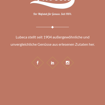
Lubeca stellt seit 1904 außergewöhnliche und
unvergleichliche Genüsse aus erlesenen Zutaten her.