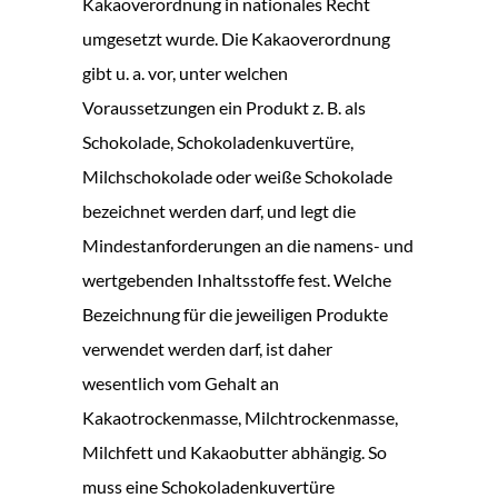
Kakaoverordnung in nationales Recht
umgesetzt wurde. Die Kakaoverordnung
gibt u. a. vor, unter welchen
Voraussetzungen ein Produkt z. B. als
Schokolade, Schokoladenkuvertüre,
Milchschokolade oder weiße Schokolade
bezeichnet werden darf, und legt die
Mindestanforderungen an die namens- und
wertgebenden Inhaltsstoffe fest. Welche
Bezeichnung für die jeweiligen Produkte
verwendet werden darf, ist daher
wesentlich vom Gehalt an
Kakaotrockenmasse, Milchtrockenmasse,
Milchfett und Kakaobutter abhängig. So
muss eine Schokoladenkuvertüre