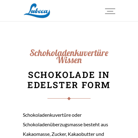
Schokoladenkuvertüre
Wissen
SCHOKOLADE IN
EDELSTER FORM
Schokoladenkuvertüre oder
Schokoladenüberzugsmasse besteht aus
Kakaomasse, Zucker, Kakaobutter und