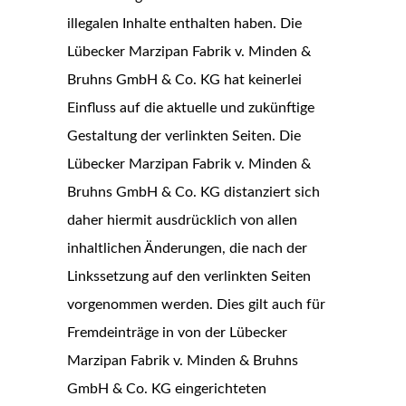
illegalen Inhalte enthalten haben. Die
Lübecker Marzipan Fabrik v. Minden &
Bruhns GmbH & Co. KG hat keinerlei
Einfluss auf die aktuelle und zukünftige
Gestaltung der verlinkten Seiten. Die
Lübecker Marzipan Fabrik v. Minden &
Bruhns GmbH & Co. KG distanziert sich
daher hiermit ausdrücklich von allen
inhaltlichen Änderungen, die nach der
Linkssetzung auf den verlinkten Seiten
vorgenommen werden. Dies gilt auch für
Fremdeinträge in von der Lübecker
Marzipan Fabrik v. Minden & Bruhns
GmbH & Co. KG eingerichteten