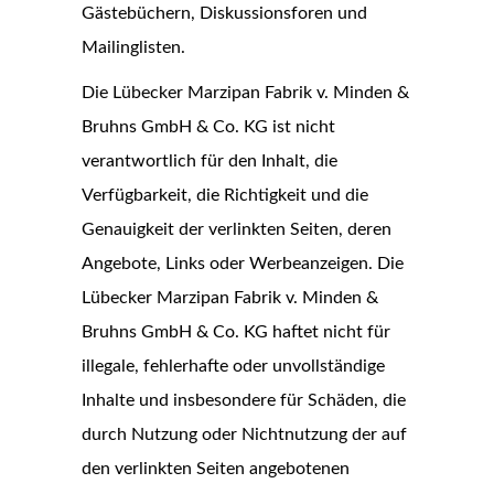
Gästebüchern, Diskussionsforen und
Mailinglisten.
Die Lübecker Marzipan Fabrik v. Minden &
Bruhns GmbH & Co. KG ist nicht
verantwortlich für den Inhalt, die
Verfügbarkeit, die Richtigkeit und die
Genauigkeit der verlinkten Seiten, deren
Angebote, Links oder Werbeanzeigen. Die
Lübecker Marzipan Fabrik v. Minden &
Bruhns GmbH & Co. KG haftet nicht für
illegale, fehlerhafte oder unvollständige
Inhalte und insbesondere für Schäden, die
durch Nutzung oder Nichtnutzung der auf
den verlinkten Seiten angebotenen