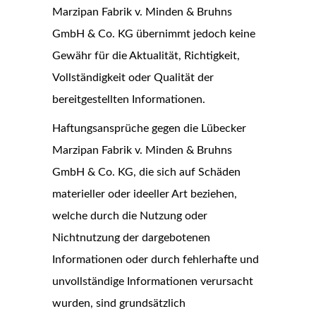
Marzipan Fabrik v. Minden & Bruhns
GmbH & Co. KG übernimmt jedoch keine
Gewähr für die Aktualität, Richtigkeit,
Vollständigkeit oder Qualität der
bereitgestellten Informationen.
Haftungsansprüche gegen die Lübecker
Marzipan Fabrik v. Minden & Bruhns
GmbH & Co. KG, die sich auf Schäden
materieller oder ideeller Art beziehen,
welche durch die Nutzung oder
Nichtnutzung der dargebotenen
Informationen oder durch fehlerhafte und
unvollständige Informationen verursacht
wurden, sind grundsätzlich