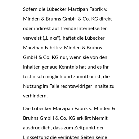
Sofern die Lübecker Marzipan Fabrik v.
Minden & Bruhns GmbH & Co. KG direkt
oder indirekt auf fremde Internetseiten
verweist („Links“), haftet die Lübecker
Marzipan Fabrik v. Minden & Bruhns
GmbH & Co. KG nur, wenn sie von den
Inhalten genaue Kenntnis hat und es ihr
technisch möglich und zumutbar ist, die
Nutzung im Falle rechtswidriger Inhalte zu
verhindern.
Die Lübecker Marzipan Fabrik v. Minden &
Bruhns GmbH & Co. KG erklärt hiermit
ausdrücklich, dass zum Zeitpunkt der
Linksetzung die verlinkten Seiten keine