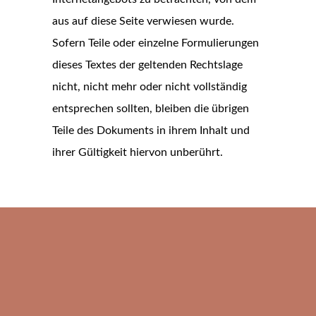
aus auf diese Seite verwiesen wurde.
Sofern Teile oder einzelne Formulierungen
dieses Textes der geltenden Rechtslage
nicht, nicht mehr oder nicht vollständig
entsprechen sollten, bleiben die übrigen
Teile des Dokuments in ihrem Inhalt und
ihrer Gültigkeit hiervon unberührt.