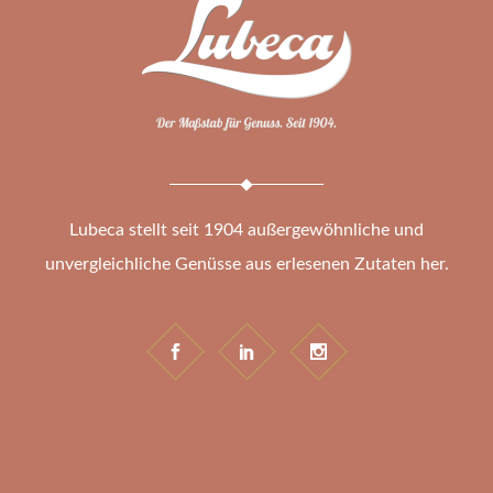
Lubeca stellt seit 1904 außergewöhnliche und
unvergleichliche Genüsse aus erlesenen Zutaten her.