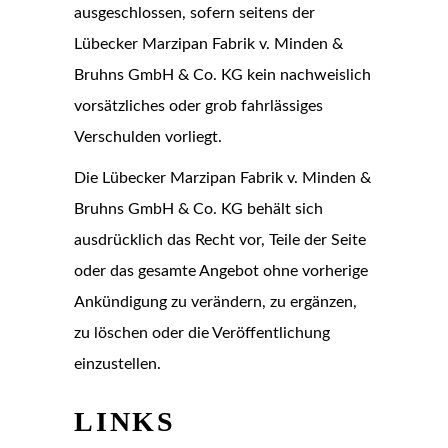
ausgeschlossen, sofern seitens der
Lübecker Marzipan Fabrik v. Minden &
Bruhns GmbH & Co. KG kein nachweislich
vorsätzliches oder grob fahrlässiges
Verschulden vorliegt.
Die Lübecker Marzipan Fabrik v. Minden &
Bruhns GmbH & Co. KG behält sich
ausdrücklich das Recht vor, Teile der Seite
oder das gesamte Angebot ohne vorherige
Ankündigung zu verändern, zu ergänzen,
zu löschen oder die Veröffentlichung
einzustellen.
LINKS