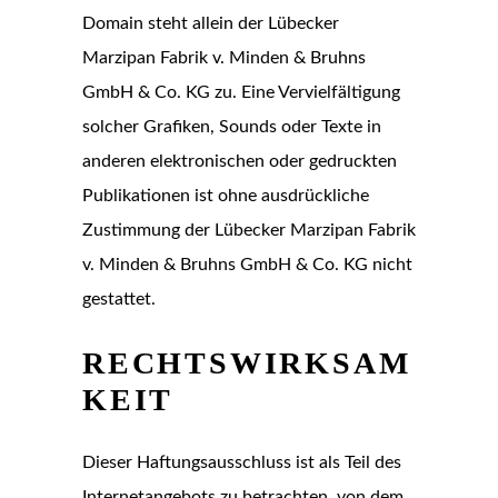
Domain steht allein der Lübecker
Marzipan Fabrik v. Minden & Bruhns
GmbH & Co. KG zu. Eine Vervielfältigung
solcher Grafiken, Sounds oder Texte in
anderen elektronischen oder gedruckten
Publikationen ist ohne ausdrückliche
Zustimmung der Lübecker Marzipan Fabrik
v. Minden & Bruhns GmbH & Co. KG nicht
gestattet.
RECHTSWIRKSAM
KEIT
Dieser Haftungsausschluss ist als Teil des
Internetangebots zu betrachten, von dem