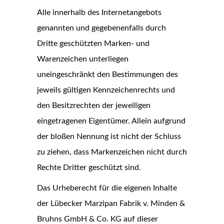
Alle innerhalb des Internetangebots
genannten und gegebenenfalls durch
Dritte geschützten Marken- und
Warenzeichen unterliegen
uneingeschränkt den Bestimmungen des
jeweils gültigen Kennzeichenrechts und
den Besitzrechten der jeweiligen
eingetragenen Eigentümer. Allein aufgrund
der bloßen Nennung ist nicht der Schluss
zu ziehen, dass Markenzeichen nicht durch
Rechte Dritter geschützt sind.
Das Urheberecht für die eigenen Inhalte
der Lübecker Marzipan Fabrik v. Minden &
Bruhns GmbH & Co. KG auf dieser