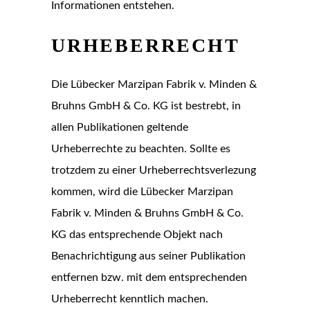
Informationen entstehen.
URHEBERRECHT
Die Lübecker Marzipan Fabrik v. Minden &
Bruhns GmbH & Co. KG ist bestrebt, in
allen Publikationen geltende
Urheberrechte zu beachten. Sollte es
trotzdem zu einer Urheberrechtsverlezung
kommen, wird die Lübecker Marzipan
Fabrik v. Minden & Bruhns GmbH & Co.
KG das entsprechende Objekt nach
Benachrichtigung aus seiner Publikation
entfernen bzw. mit dem entsprechenden
Urheberrecht kenntlich machen.