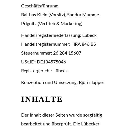
Geschäftsführung:
Balthas Klein (Vorsitz), Sandra Mumme-
Prignitz (Vertrieb & Marketing)
Handelsregisterniederlassung: Lübeck
Handelsregisternummer: HRA 846 BS
Steuernummer: 26 284 15607
USt.ID: DE134575046
Registergericht: Lübeck
Konzeption und Umsetzung: Björn Tapper
INHALTE
Der Inhalt dieser Seiten wurde sorgfältig
bearbeitet und überprüft. Die Lübecker