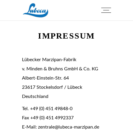
IMPRESSUM
Lübecker Marzipan-Fabrik
v. Minden & Bruhns GmbH & Co. KG
Albert-Einstein-Str. 64
23617 Stockelsdorf / Lübeck
Deutschland
Tel. +49 (0) 451 49848-0
Fax +49 (0) 451 4992337
E-Mail: zentrale@lubeca-marzipan.de