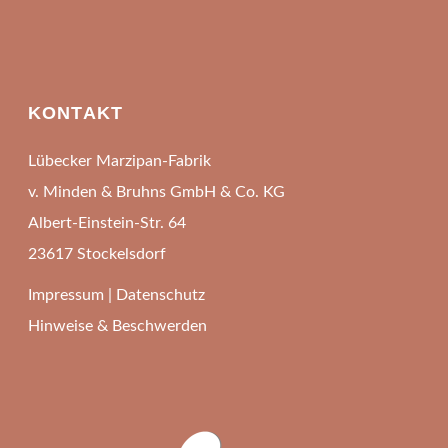
KONTAKT
Lübecker Marzipan-Fabrik
v. Minden & Bruhns GmbH & Co. KG
Albert-Einstein-Str. 64
23617 Stockelsdorf
Impressum
|
Datenschutz
Hinweise & Beschwerden