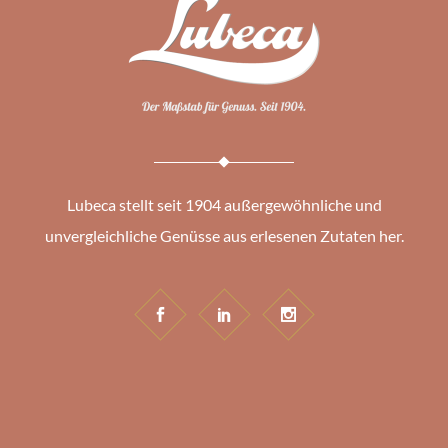
Lubeca stellt seit 1904 außergewöhnliche und
unvergleichliche Genüsse aus erlesenen Zutaten her.