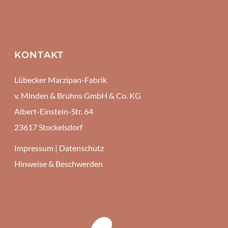
KONTAKT
Lübecker Marzipan-Fabrik
v. Minden & Bruhns GmbH & Co. KG
Albert-Einstein-Str. 64
23617 Stockelsdorf
Impressum
|
Datenschutz
Hinweise & Beschwerden