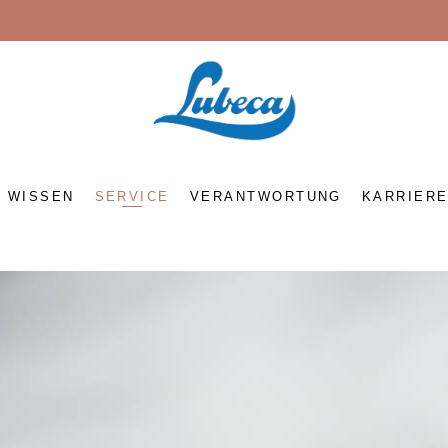
WISSEN
SERVICE
VERANTWORTUNG
KARRIER