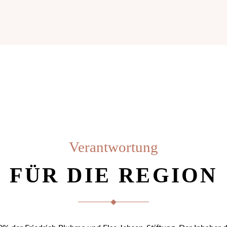
Verantwortung
FÜR DIE REGION