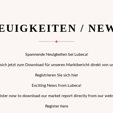
EUIGKEITEN / NE
Spannende Neuigkeiten bei Lubeca!
e sich jetzt zum Download für unseren Marktbericht direkt von u
Registrieren Sie sich hier
Exciting News from Lubeca!
ister now to download our market report directly from our webs
Register here