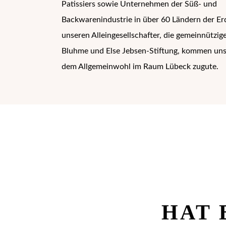
Patissiers sowie Unternehmen der Süß- und
Backwarenindustrie in über 60 Ländern der Er
unseren Alleingesellschafter, die gemeinnützige
Bluhme und Else Jebsen-Stiftung, kommen un
dem Allgemeinwohl im Raum Lübeck zugute.
HAT 