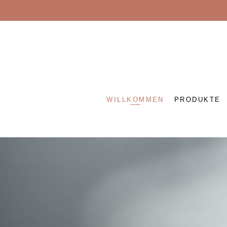
WILLKOMMEN
PRODUKTE