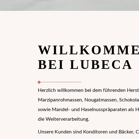
WILLKOMM
BEI LUBECA
Herzlich willkommen bei dem führenden Herst
Marzipanrohmassen, Nougatmassen, Schokola
sowie Mandel- und Haselnusspräparaten als Ha
die Weiterverarbeitung.
Unsere Kunden sind Konditoren und Bäcker, C