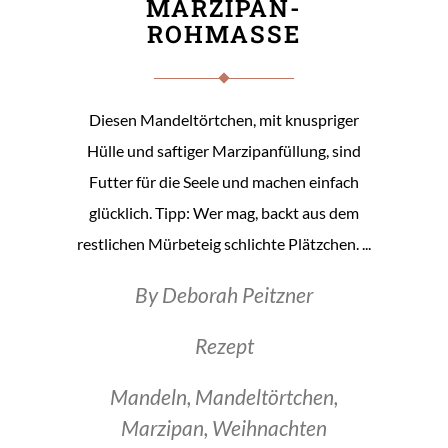
MARZIPAN-
ROHMASSE
Diesen Mandeltörtchen, mit knuspriger
Hülle und saftiger Marzipanfüllung, sind
Futter für die Seele und machen einfach
glücklich. Tipp: Wer mag, backt aus dem
restlichen Mürbeteig schlichte Plätzchen.
By
Deborah Peitzner
Rezept
Mandeln
,
Mandeltörtchen
,
Marzipan
,
Weihnachten