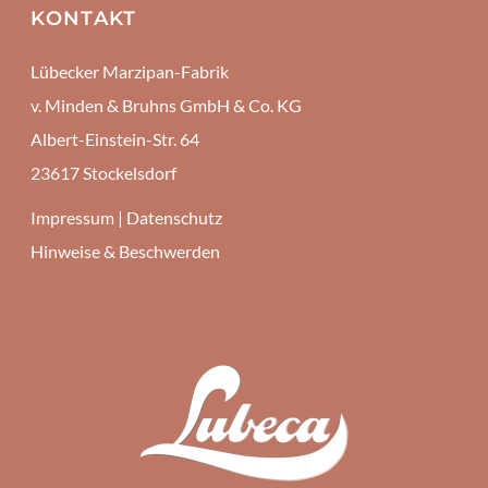
KONTAKT
Lübecker Marzipan-Fabrik
v. Minden & Bruhns GmbH & Co. KG
Albert-Einstein-Str. 64
23617 Stockelsdorf
Impressum
|
Datenschutz
Hinweise & Beschwerden