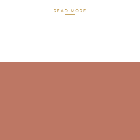
READ MORE