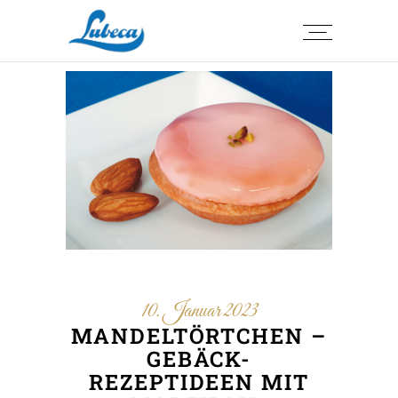
10. Januar 2023
MANDELTÖRTCHEN –
GEBÄCK-
REZEPTIDEEN MIT