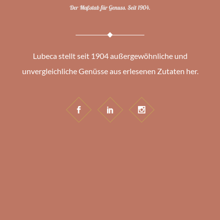
Lubeca stellt seit 1904 außergewöhnliche und
unvergleichliche Genüsse aus erlesenen Zutaten her.