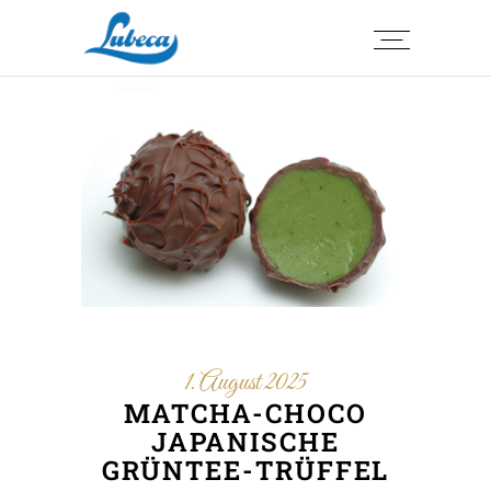
1. August 2025
MATCHA-CHOCO
JAPANISCHE
GRÜNTEE-TRÜFFEL