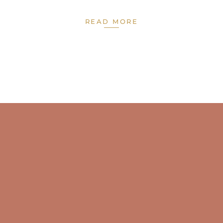
READ MORE