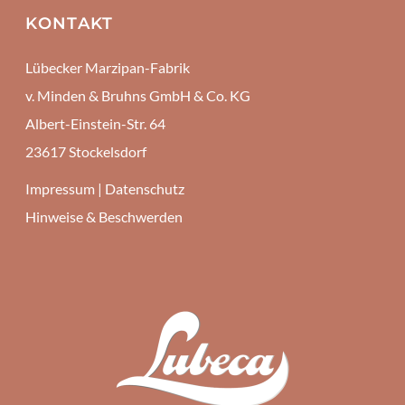
KONTAKT
Lübecker Marzipan-Fabrik
v. Minden & Bruhns GmbH & Co. KG
Albert-Einstein-Str. 64
23617 Stockelsdorf
Impressum
|
Datenschutz
Hinweise & Beschwerden