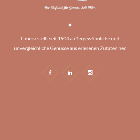
Lubeca stellt seit 1904 außergewöhnliche und
unvergleichliche Genüsse aus erlesenen Zutaten her.