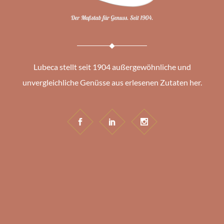
Lubeca stellt seit 1904 außergewöhnliche und
unvergleichliche Genüsse aus erlesenen Zutaten her.