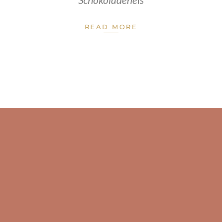
READ MORE