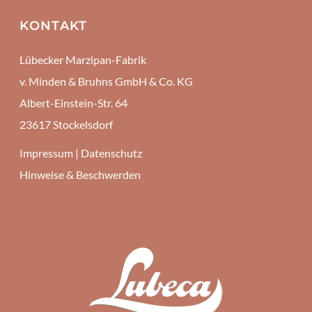
KONTAKT
Lübecker Marzipan-Fabrik
v. Minden & Bruhns GmbH & Co. KG
Albert-Einstein-Str. 64
23617 Stockelsdorf
Impressum
|
Datenschutz
Hinweise & Beschwerden