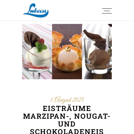
1. August 2025
EISTRÄUME
MARZIPAN-, NOUGAT-
UND
SCHOKOLADENEIS