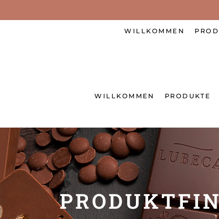
WILLKOMMEN
PROD
WILLKOMMEN
PRODUKTE
PRODUKTFI