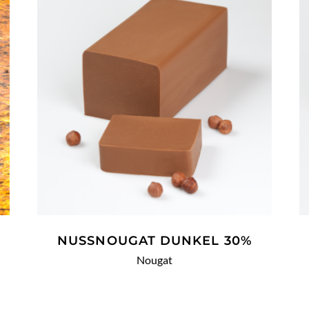
WEITERLESEN
NUSSNOUGAT DUNKEL 30%
Nougat