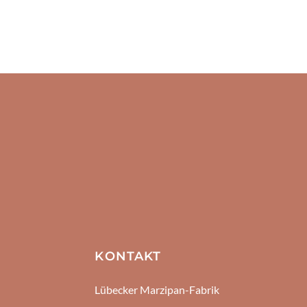
KONTAKT
Lübecker Marzipan-Fabrik