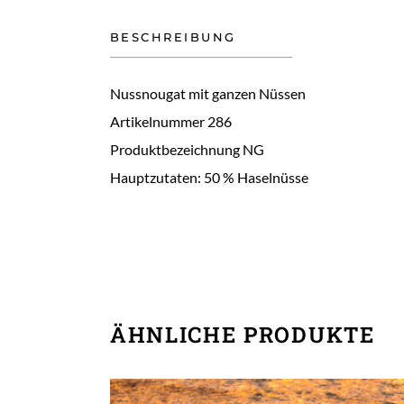
BESCHREIBUNG
Nussnougat mit ganzen Nüssen
Artikelnummer 286
Produktbezeichnung NG
Hauptzutaten: 50 % Haselnüsse
ÄHNLICHE PRODUKTE