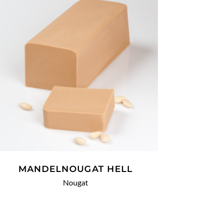
WEITERLESEN
MANDELNOUGAT HELL
Nougat