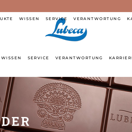
UKTE
WISSEN
SERVICE
VERANTWORTUNG
K
WISSEN
SERVICE
VERANTWORTUNG
KARRIER
NDER