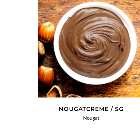
WEITERLESEN
NOUGATCREME / SG
Nougat