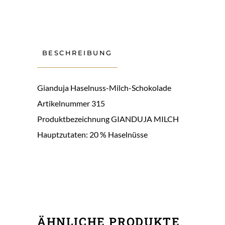
BESCHREIBUNG
Gianduja Haselnuss-Milch-Schokolade
Artikelnummer 315
Produktbezeichnung GIANDUJA MILCH
Hauptzutaten: 20 % Haselnüsse
ÄHNLICHE PRODUKTE