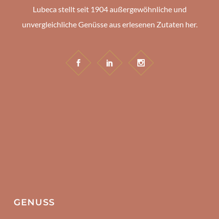
Lubeca stellt seit 1904 außergewöhnliche und
unvergleichliche Genüsse aus erlesenen Zutaten her.
GENUSS