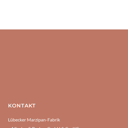
KONTAKT
Lübecker Marzipan-Fabrik