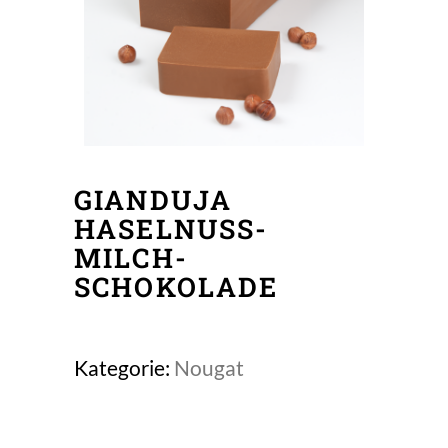
GIANDUJA
HASELNUSS-
MILCH-
SCHOKOLADE
Kategorie:
Nougat