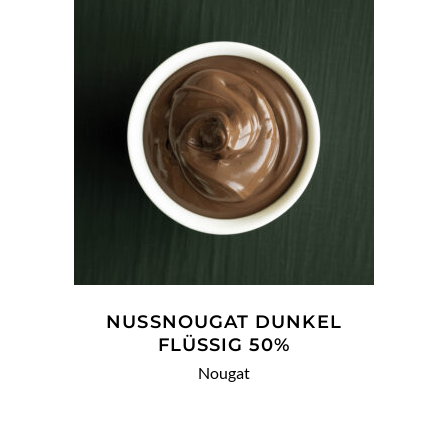
WEITERLESEN
NUSSNOUGAT DUNKEL
FLÜSSIG 50%
Nougat