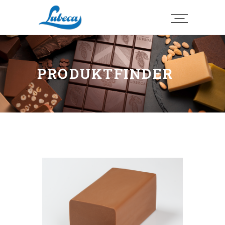
PRODUKTFINDER