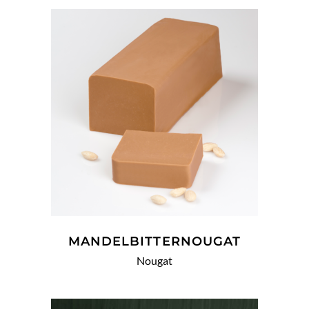
WEITERLESEN
MANDELBITTERNOUGAT
Nougat