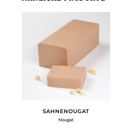
WEITERLESEN
SAHNENOUGAT
Nougat