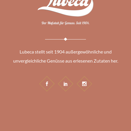
Lubeca stellt seit 1904 außergewöhnliche und
unvergleichliche Genüsse aus erlesenen Zutaten her.