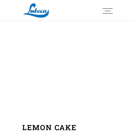
LEMON CAKE