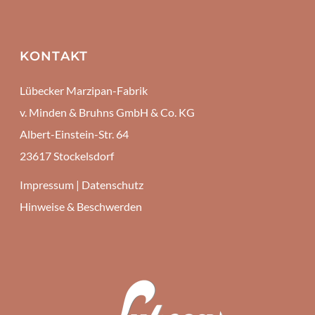
KONTAKT
Lübecker Marzipan-Fabrik
v. Minden & Bruhns GmbH & Co. KG
Albert-Einstein-Str. 64
23617 Stockelsdorf
Impressum
|
Datenschutz
Hinweise & Beschwerden