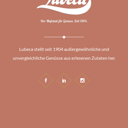
Lubeca stellt seit 1904 außergewöhnliche und
unvergleichliche Genüsse aus erlesenen Zutaten her.