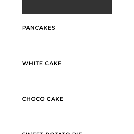
PANCAKES
WHITE CAKE
CHOCO CAKE