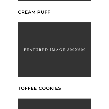
CREAM PUFF
TOFFEE COOKIES