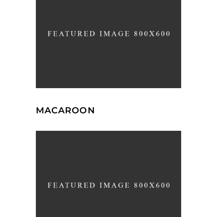
MACAROON