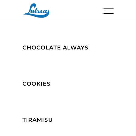
CHOCOLATE ALWAYS
COOKIES
TIRAMISU