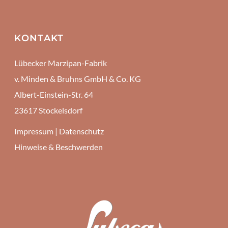
KONTAKT
Lübecker Marzipan-Fabrik
v. Minden & Bruhns GmbH & Co. KG
Albert-Einstein-Str. 64
23617 Stockelsdorf
Impressum
|
Datenschutz
Hinweise & Beschwerden