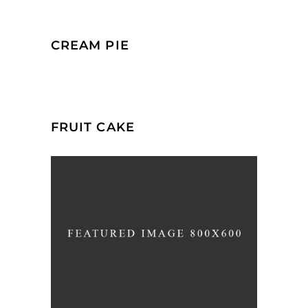
CREAM PIE
FRUIT CAKE