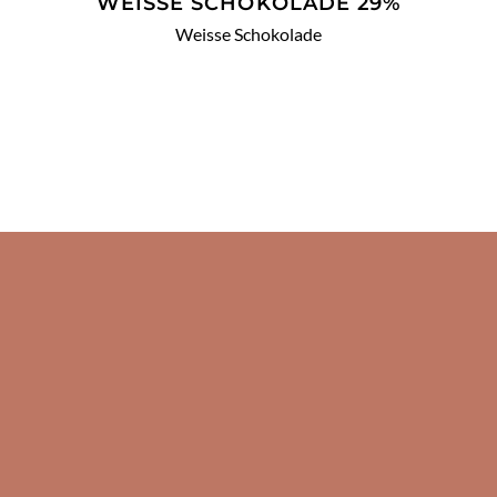
WEISSE SCHOKOLADE 29%
Weisse Schokolade