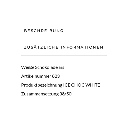
BESCHREIBUNG
ZUSÄTZLICHE INFORMATIONEN
Weiße Schokolade Eis
Artikelnummer 823
Produktbezeichnung ICE CHOC WHITE
Zusammensetzung 38/50