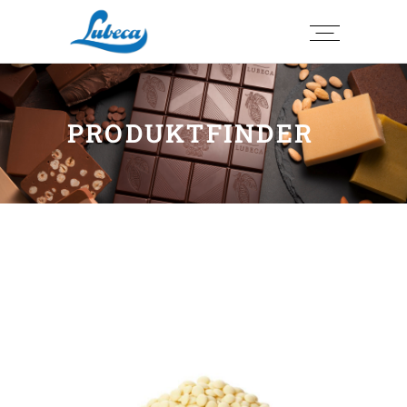
PRODUKTFINDER