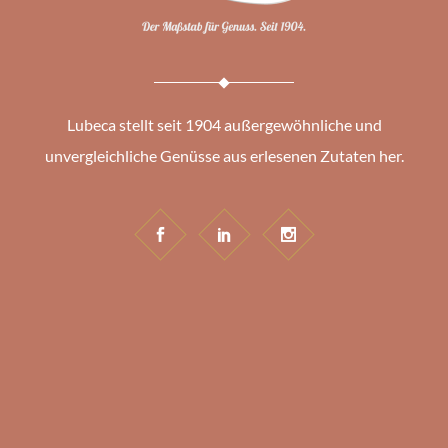
Lubeca stellt seit 1904 außergewöhnliche und
unvergleichliche Genüsse aus erlesenen Zutaten her.