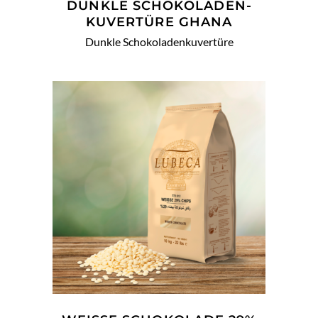
DUNKLE SCHOKOLADEN­
KUVERTÜRE GHANA
Dunkle Schokoladenkuvertüre
WEITERLESEN