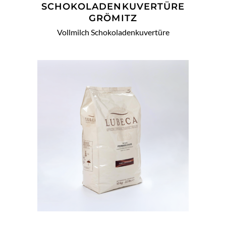
SCHOKOLADENKUVERTÜRE
GRÖMITZ
Vollmilch Schokoladenkuvertüre
WEITERLESEN