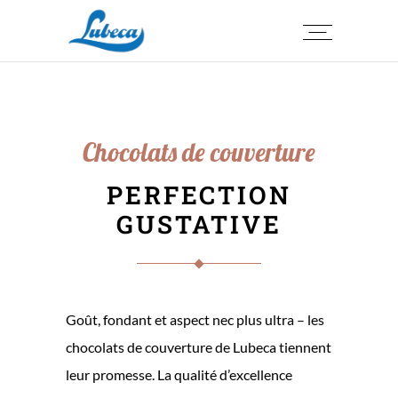
Chocolats de couverture
PERFECTION
GUSTATIVE
Goût, fondant et aspect nec plus ultra – les
chocolats de couverture de Lubeca tiennent
leur promesse. La qualité d’excellence