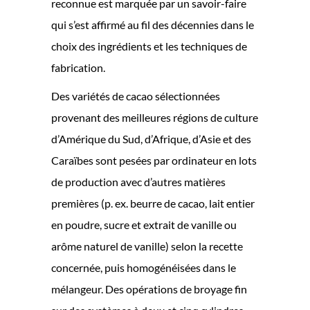
reconnue est marquée par un savoir-faire
qui s’est affirmé au fil des décennies dans le
choix des ingrédients et les techniques de
fabrication.
Des variétés de cacao sélectionnées
provenant des meilleures régions de culture
d’Amérique du Sud, d’Afrique, d’Asie et des
Caraïbes sont pesées par ordinateur en lots
de production avec d’autres matières
premières (p. ex. beurre de cacao, lait entier
en poudre, sucre et extrait de vanille ou
arôme naturel de vanille) selon la recette
concernée, puis homogénéisées dans le
mélangeur. Des opérations de broyage fin