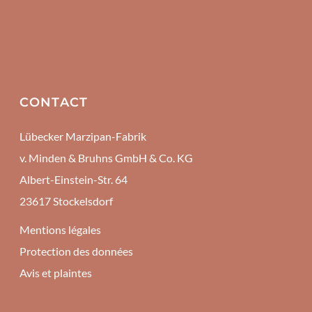
CONTACT
Lübecker Marzipan-Fabrik
v. Minden & Bruhns GmbH & Co. KG
Albert-Einstein-Str. 64
23617 Stockelsdorf
Mentions légales
Protection des données
Avis et plaintes