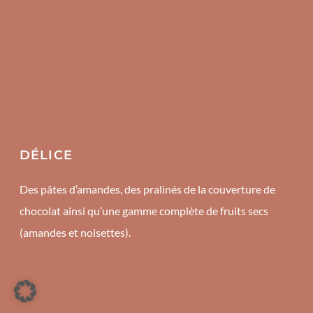
DÉLICE
Des pâtes d’amandes, des pralinés de la couverture de
chocolat ainsi qu’une gamme complète de fruits secs
(amandes et noisettes).