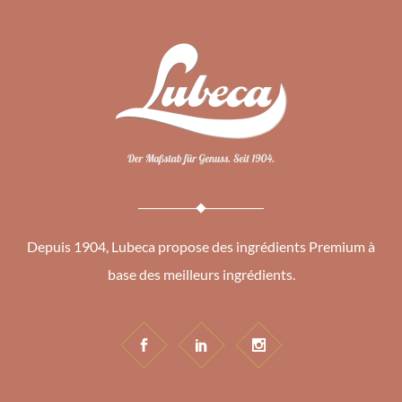
Depuis 1904, Lubeca propose des ingrédients Premium à
base des meilleurs ingrédients.