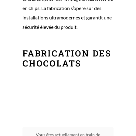
en chips. La fabrication s’opère sur des
installations ultramodernes et garantit une
sécurité élevée du produit.
FABRICATION DES
CHOCOLATS
Vous êtes actuellement en train de