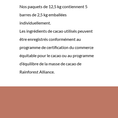
Nos paquets de 12,5 kg contiennent 5
barres de 2,5 kg emballées
individuellement.
Les ingrédients de cacao utilisés peuvent
être enregistrés conformément au
programme de certification du commerce
équitable pour le cacao ou au programme
d’équilibre de la masse de cacao de
Rainforest Alliance.