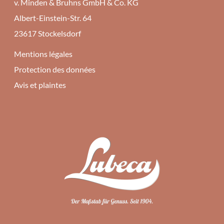
v. Minden & Bruhns GmbH & Co. KG
Albert-Einstein-Str. 64
23617 Stockelsdorf
Mentions légales
Protection des données
Avis et plaintes