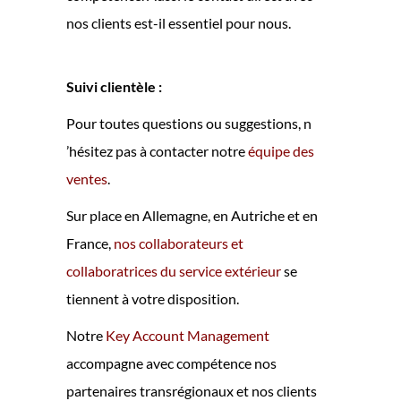
nos clients est-il essentiel pour nous.
Suivi clientèle :
Pour toutes questions ou suggestions, n
’hésitez pas à contacter notre
équipe des
ventes
.
Sur place en Allemagne, en Autriche et en
France,
nos collaborateurs et
collaboratrices du service extérieur
se
tiennent à votre disposition.
Notre
Key Account Management
accompagne avec compétence nos
partenaires transrégionaux et nos clients