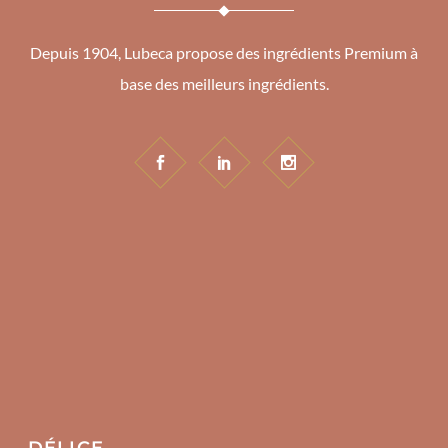
Depuis 1904, Lubeca propose des ingrédients Premium à
base des meilleurs ingrédients.