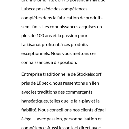
Lubeca possède des compétences
complètes dans la fabrication de produits
semi-finis. Les connaissances acquises en
plus de 100 ans et la passion pour
l’artisanat profitent à ces produits
exceptionnels. Nous vous mettons ces
connaissances à disposition.
Entreprise traditionnelle de Stockelsdorf
près de Lübeck, nous ressentons un lien
avec les traditions des commerçants
hanséatiques, telles que le fair-play et la
fiabilité. Nous conseillons nos clients d’égal
à égal – avec passion, personnalisation et
compétence. Aussi le contact direct avec