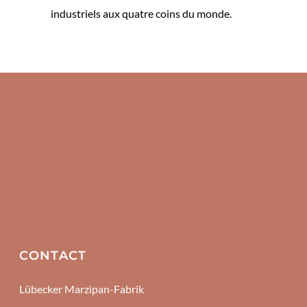
industriels aux quatre coins du monde.
CONTACT
Lübecker Marzipan-Fabrik